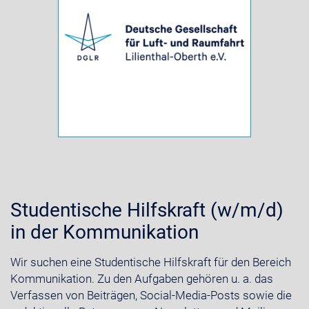
Studentische Hilfskraft (w/m/d)
in der Kommunikation
Wir suchen eine Studentische Hilfskraft für den Bereich
Kommunikation. Zu den Aufgaben gehören u. a. das
Verfassen von Beiträgen, Social-Media-Posts sowie die