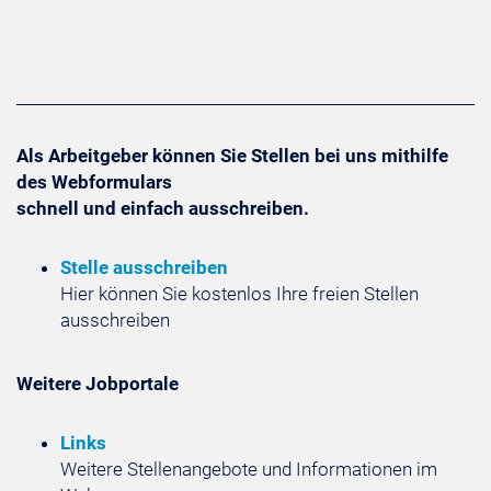
Als Arbeitgeber können Sie Stellen bei uns mithilfe
des Webformulars
schnell und einfach ausschreiben.
Stelle ausschreiben
Hier können Sie kostenlos Ihre freien Stellen
ausschreiben
Weitere Jobportale
Links
Weitere Stellenangebote und Informationen im