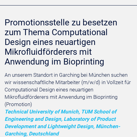
Promotionsstelle zu besetzen
zum Thema Computational
Design eines neuartigen
Mikrofluidförderers mit
Anwendung im Bioprinting
An unserem Standort in Garching bei München suchen
wir wissenschaftliche Mitarbeiter (m/w/d) in Vollzeit für
Computational Design eines neuartigen
Mikrofluidförderers mit Anwendung im Bioprinting
(Promotion)
Technical University of Munich, TUM School of
Engineering and Design, Laboratory of Product
Development and Lightweight Design, München-
Garching, Deutschland