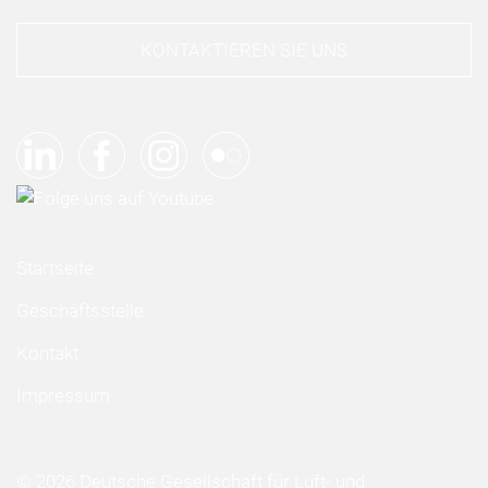
KONTAKTIEREN SIE UNS
Startseite
Geschäftsstelle
Kontakt
Impressum
© 2026 Deutsche Gesellschaft für Luft- und