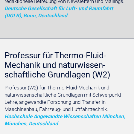
redaktionelle Betreuung von Newslettern und Mailings.
Deutsche Gesellschaft für Luft- und Raumfahrt
(DGLR), Bonn, Deutschland
Professur für Thermo-Fluid-
Mechanik und naturwissen-
schaftliche Grundlagen (W2)
Professur (W2) für Thermo-Fluid-Mechanik und
naturwissenschaftliche Grundlagen mit Schwerpunkt
Lehre, angewandte Forschung und Transfer in
Maschinenbau, Fahrzeug- und Luftfahrttechnik.
Hochschule Angewandte Wissenschaften München,
München, Deutschland