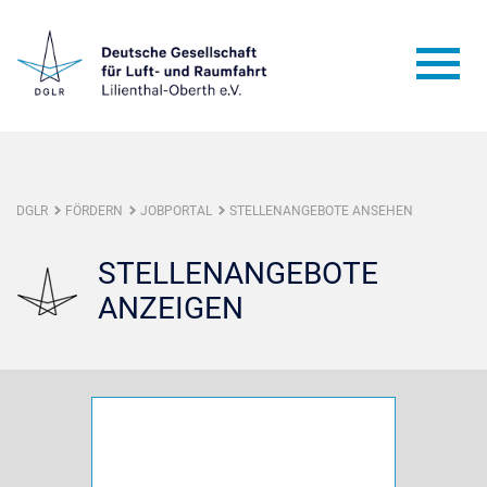
DGLR
FÖRDERN
JOBPORTAL
STELLENANGEBOTE ANSEHEN
STELLENANGEBOTE
ANZEIGEN